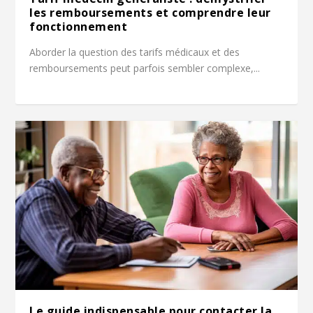
les remboursements et comprendre leur
fonctionnement
Aborder la question des tarifs médicaux et des
remboursements peut parfois sembler complexe,...
Le guide indispensable pour contacter la