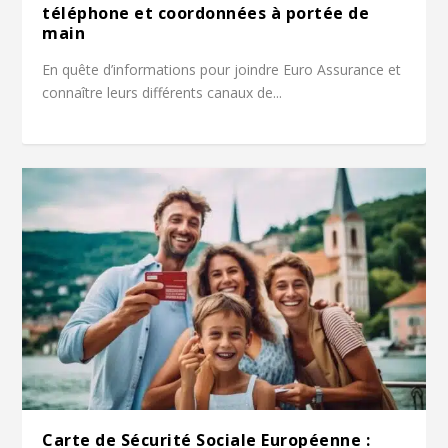
téléphone et coordonnées à portée de
main
En quête d’informations pour joindre Euro Assurance et
connaître leurs différents canaux de...
Carte de Sécurité Sociale Européenne :