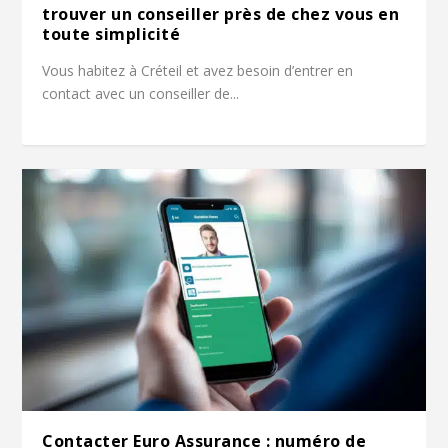
trouver un conseiller près de chez vous en
toute simplicité
Vous habitez à Créteil et avez besoin d’entrer en
contact avec un conseiller de...
Contacter Euro Assurance : numéro de