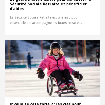
Sécurité Sociale Retraite et bénéficier
d’aides
La Sécurité Sociale Retraite est une institution
essentielle qui accompagne les futurs retraités...
Invalidité catégorie 2 : les clés pour