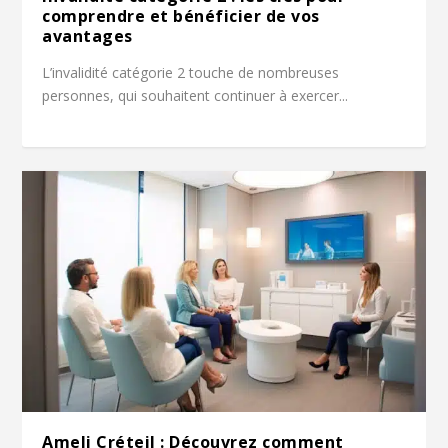
comprendre et bénéficier de vos
avantages
L’invalidité catégorie 2 touche de nombreuses
personnes, qui souhaitent continuer à exercer...
Ameli Créteil : Découvrez comment