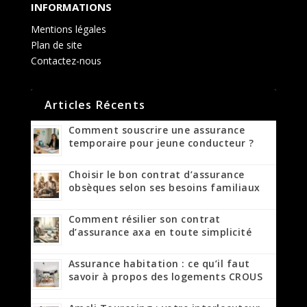
INFORMATIONS
Mentions légales
Plan de site
Contactez-nous
Articles Récents
Comment souscrire une assurance
temporaire pour jeune conducteur ?
Choisir le bon contrat d’assurance
obsèques selon ses besoins familiaux
Comment résilier son contrat
d’assurance axa en toute simplicité
Assurance habitation : ce qu’il faut
savoir à propos des logements CROUS