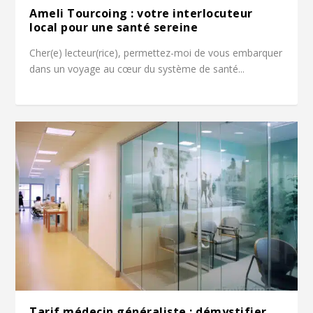
Ameli Tourcoing : votre interlocuteur
local pour une santé sereine
Cher(e) lecteur(rice), permettez-moi de vous embarquer
dans un voyage au cœur du système de santé...
Tarif médecin généraliste : démystifier