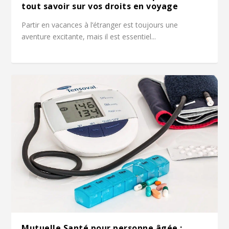
tout savoir sur vos droits en voyage
Partir en vacances à l’étranger est toujours une
aventure excitante, mais il est essentiel...
Mutuelle Santé pour personne âgée :