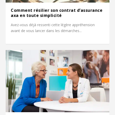
Comment résilier son contrat d’assurance
axa en toute simplicité
Avez-vous déjà ressenti cette légère appréhension
avant de vous lancer dans les démarches...