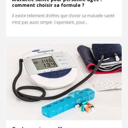
comment choisir sa formule ?
Il existe tellement d’offres que choisir sa mutuelle santé
n’est pas aussi simple. Cependant, pour...